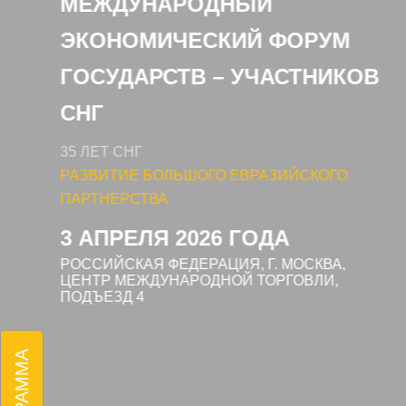
МЕЖДУНАРОДНЫЙ
ЭКОНОМИЧЕСКИЙ ФОРУМ
ГОСУДАРСТВ – УЧАСТНИКОВ
СНГ
35 ЛЕТ СНГ
РАЗВИТИЕ БОЛЬШОГО ЕВРАЗИЙСКОГО
ПАРТНЕРСТВА
3 АПРЕЛЯ 2026 ГОДА
РОССИЙСКАЯ ФЕДЕРАЦИЯ, Г. МОСКВА,
ЦЕНТР МЕЖДУНАРОДНОЙ ТОРГОВЛИ,
ПОДЪЕЗД 4